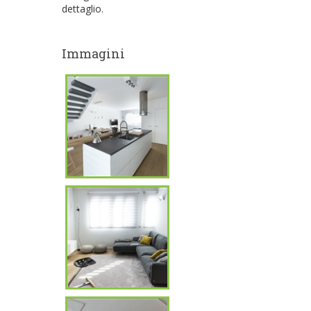
dettaglio.
Immagini