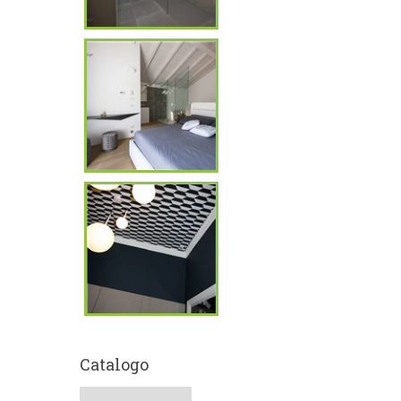
Catalogo