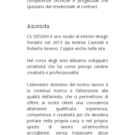
competenze tecniche e progettuali che
spaziano dal residenziale al contract.
Azienda
CS DESIGN è uno studio di interior design
fondato nel 2013 da Andrea Castoldi e
Roberta Seveso. Coppia anche nella vita.
Nel corso degli anni abbiamo sviluppato
un’attività che ha come principi cardine
creatività e professionalità.
L’elemento distintivo del nostro lavoro è
la continua ricerca e l’attenzione alla
qualità dell’arredo, che ci permettono di
offrire ai nostri clienti una consulenza
altamente qualificata. esperienza,
competenza e creatività per chi desidera
portare nella propria casa o nel proprio
spazio di lavoro un’atmosfera
accogliente, senza tralasciare alcun