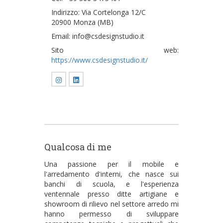
Indirizzo: Via Cortelonga 12/C
20900 Monza (MB)
Email: info@csdesignstudio.it
Sito web:
https://www.csdesignstudio.it/
Qualcosa di me
Una passione per il mobile e
l'arredamento d'interni, che nasce sui
banchi di scuola, e l'esperienza
ventennale presso ditte artigiane e
showroom di rilievo nel settore arredo mi
hanno permesso di sviluppare