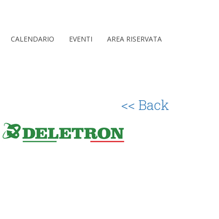
CALENDARIO
EVENTI
AREA RISERVATA
<< Back