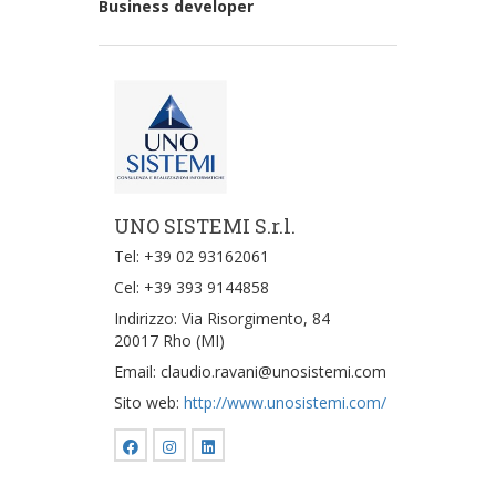
Business developer
UNO SISTEMI S.r.l.
Tel: +39 02 93162061
Cel: +39 393 9144858
Indirizzo: Via Risorgimento, 84
20017 Rho (MI)
Email: claudio.ravani@unosistemi.com
Sito web:
http://www.unosistemi.com/