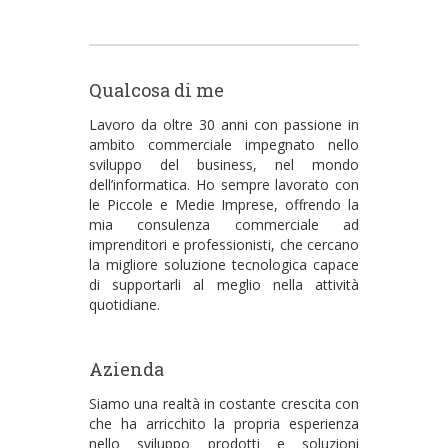
Qualcosa di me
Lavoro da oltre 30 anni con passione in
ambito commerciale impegnato nello
sviluppo del business, nel mondo
dell’informatica. Ho sempre lavorato con
le Piccole e Medie Imprese, offrendo la
mia consulenza commerciale ad
imprenditori e professionisti, che cercano
la migliore soluzione tecnologica capace
di supportarli al meglio nella attività
quotidiane.
Azienda
Siamo una realtà in costante crescita con
che ha arricchito la propria esperienza
nello sviluppo prodotti e soluzioni