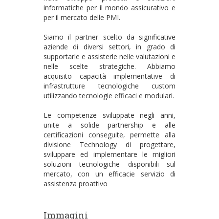
informatiche per il mondo assicurativo e
per il mercato delle PMI.
Siamo il partner scelto da significative
aziende di diversi settori, in grado di
supportarle e assisterle nelle valutazioni e
nelle scelte strategiche. Abbiamo
acquisito capacità implementative di
infrastrutture tecnologiche custom
utilizzando tecnologie efficaci e modulari.
Le competenze sviluppate negli anni,
unite a solide partnership e alle
certificazioni conseguite, permette alla
divisione Technology di progettare,
sviluppare ed implementare le migliori
soluzioni tecnologiche disponibili sul
mercato, con un efficacie servizio di
assistenza proattivo
Immagini