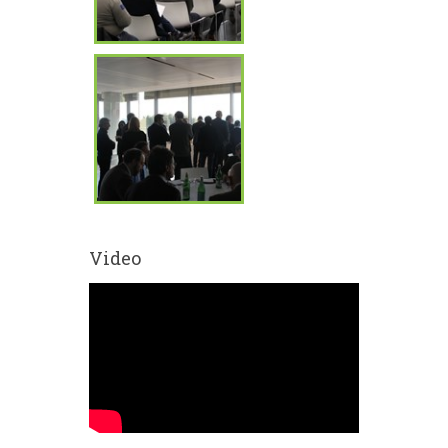
Video